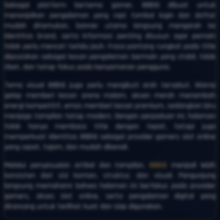
Sebagai platform bertema gamer, 88BIG dibuat untuk
menonjolkan pengalaman yang rapi: tombol login dan daftar
mudah ditemukan, banner utama langsung mengarah ke
identitas brand, serta informasi penting disusun agar pemain
tidak perlu mencari terlalu jauh. Frasa pantang rungkat pada title
diposisikan sebagai kesan pengalaman bermain yang stabil, tidak
ribet, dan tetap fokus pada kenyamanan pengguna.
Tema visual 88BIG juga perlu mengikuti arah tersebut. Warna
gelap memberi kesan arena malam, aksen merah menambah
energi kompetitif, emas memberi kesan premium, sedangkan biru
menjaga tampilan tetap modern. Dengan perpaduan ini, halaman
tidak hanya membaca title dengan tepat, tetapi juga
memperkuat identitas 88BIG sebagai provider gamers slot online
yang cepat, tajam, dan mudah dikenali.
Melalui penyesuaian artikel dan tampilan,
88BIG
menjadi lebih
konsisten dari sisi konten, struktur, dan visual. Pengunjung
langsung memahami bahwa halaman ini berfokus pada provider
gamers, akses slot online, serta pengalaman digital yang
dirancang untuk terlihat kuat dan siap digunakan.