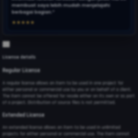
membuat saya lebih mudah menjelajahi
berbagai bagian.”
★★★★★
×
License details
Regular License
A regular license allows an item to be used in one project for
either personal or commercial use by you or on behalf of a client.
The item cannot be offered for resale either on its own or as part
of a project. Distribution of source files is not permitted.
Extended License
An extended license allows an item to be used in unlimited
projects for either personal or commercial use. The item cannot