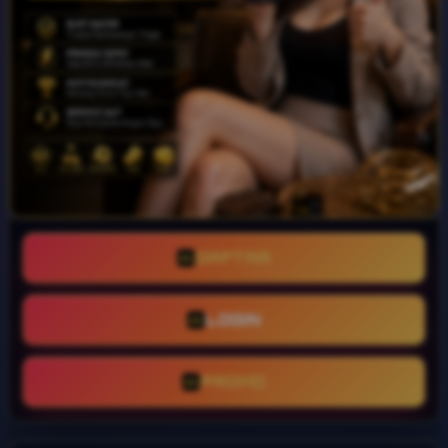
DAFTAR
LOGIN
PROMO