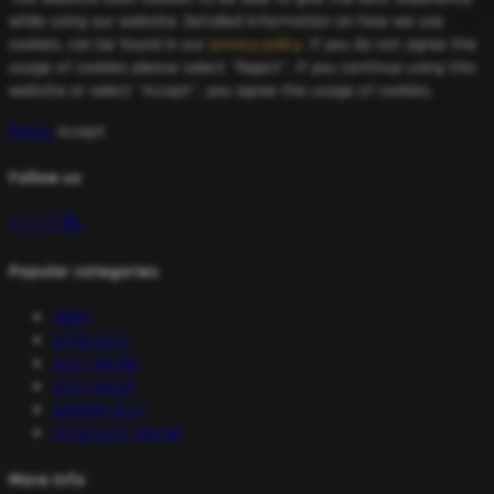
while using our website. Detailed information on how we use
cookies, can be found in our
privacy policy
. If you do not agree the
usage of cookies please select "Reject". If you continue using this
website or select "Accept", you agree the usage of cookies.
Reject
Accept
Follow
us
Popular
categories
88BIG
SITUS SLOT
SLOT ONLINE
SLOT GACOR
BANDAR SLOT
SITUS SLOT ONLINE
More
info