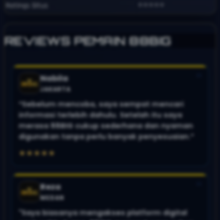
⭐️⭐️⭐️⭐️⭐️
Ratings Situs
REVIEWS PEMAIN 88BIG
❝
Nabila
JAKARTA
“Sebelum mencoba, saya sempat mencari
informasi terlebih dahulu. Setelah itu saya
merasa 88BIG cukup sederhana dan nyaman
digunakan tanpa perlu banyak penyesuaian.”
★★★★★
❝
Reza
MEDAN
"Saya biasanya mengakses platform digital