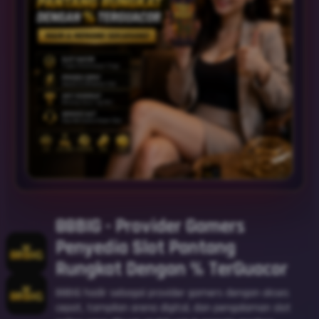
88BIG - Provider Gamers
Penyedia Slot Pantang
Rungkat Dengan % TerGuacor
88BIG hadir sebagai provider gamers dengan akses
cepat, tampilan arena digital, dan pengalaman slot