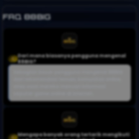
FAQ 88BIG
Dari mana biasanya pengguna mengenal
Q
88BIG?
Sebagian besar pengguna mengenal 88BIG
dari rekomendasi teman, komunitas online,
atau saat mereka mencari informasi
seputar game online di internet.
Mengapa banyak orang tertarik mengikuti
Q