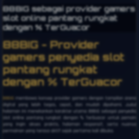
88BIG sebagai provider gamers
slot online pantang rungkat
dengan % TerGuacor
88BIG - Provider
gamers penyedia slot
pantang rungkat
dengan % TerGuacor
88BIG
membawa konsep provider gamers dengan tampilan arena
digital yang lebih tegas, cepat, dan mudah dipahami. Judul
halaman ini menekankan karakter utama 88BIG sebagai penyedia
slot online pantang rungkat dengan % TerGuacor untuk pemain
yang ingin akses praktis, halaman responsif, serta nuansa
permainan yang terasa aktif sejak pertama kali dibuka.