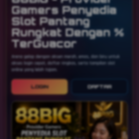
Gamers Penyedia
Slot Pantang
Rungkat Dengan %
TerGuacor
Arena gelap dengan aksen merah, emas, dan biru untuk
akses login cepat, daftar ringkas, serta tampilan slot
online yang lebih tajam.
LOGIN
DAFTAR