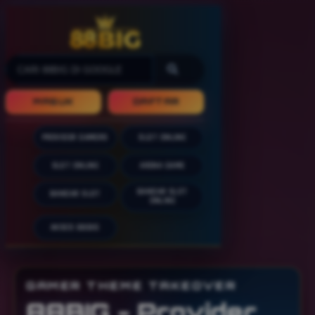
MASUK
DAFTAR
PROVIDER GAMERS
SLOT ONLINE
SLOT ONLINE
ARENA GAME
BANDAR SLOT
BANDAR SLOT
ONLINE
AKSES 88BIG
GAMER THEME TAKEOVER
88BIG - Provider