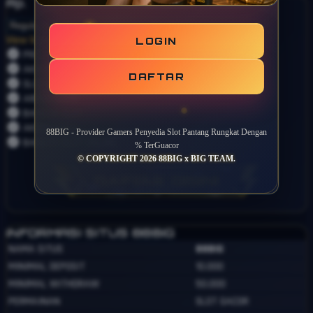
Rp.
10.000
View license details
LOGIN
PROVIDER GAMERS
AKSES ONLINE
DAFTAR
SLOT ONLINE
ARENA GAME
BANDAR SLOT
AKSES 88BIG
88BIG - Provider Gamers Penyedia Slot Pantang Rungkat Dengan
BANDAR SLOT ONLINE
% TerGuacor
© COPYRIGHT 2026 88BIG x BIG TEAM.
INFORMASI SITUS 88BIG
NAMA SITUS
88BIG
MINIMAL DEPOSIT
10.000
MINIMAL WITHDRAW
50.000
PERMAINAN
SLOT GACOR