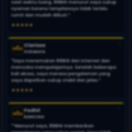
saat waktu luang. 88BIG menurut saya cukup
nyaman karena tampilannya tidak terlalu
rumit dan mudah diikuti.”
★★★★★
❝
Clarissa
SURABAYA
"Saya menemukan 88BIG dari internet dan
mencoba mempelajarinya. Setelah beberapa
kali akses, saya merasa pengalaman yang
saya dapatkan cukup stabil dan jelas.”
★★★★★
❝
Fadhil
BANDUNG
"“Menurut saya, 88BIG memberikan