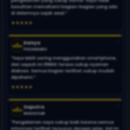
pengalaman yang cukup santai. Saya tidak
kesulitan memahami bagian-bagian yang ada
di dalamnya sejak awal.”
★★★★★
❝
Keisya
PEKANBARU
"Saya lebih sering menggunakan smartphone,
dan sejauh ini 88BIG terasa cukup nyaman
diakses. Semua bagian terlihat cukup mudah
dipahami.”
★★★★★
❝
Saputra
MAKASSAR
"Pengalaman saya cukup baik karena semua
informasi terlihat tersusun dengan jelas. Hal ini