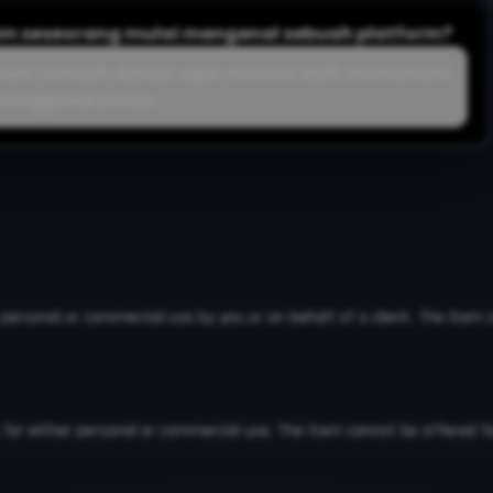
um seseorang mulai mengenal sebuah platform?
um terlebih dahulu agar mereka lebih memahami
 menggunakannya.
 personal or commercial use by you or on behalf of a client. The item 
for either personal or commercial use. The item cannot be offered for 