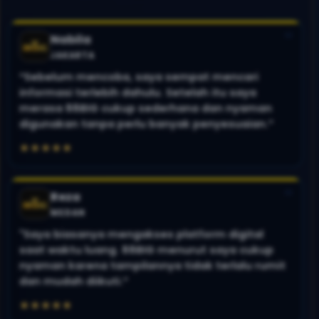
❝
Nabila
JAKARTA
“Sebelum mencoba, saya sempat mencari
informasi terlebih dahulu. Setelah itu saya
merasa 88BIG cukup sederhana dan nyaman
digunakan tanpa perlu banyak penyesuaian.”
★★★★★
❝
Reza
MEDAN
"Saya biasanya mengakses platform digital
saat waktu luang. 88BIG menurut saya cukup
nyaman karena tampilannya tidak terlalu rumit
dan mudah diikuti.”
★★★★★