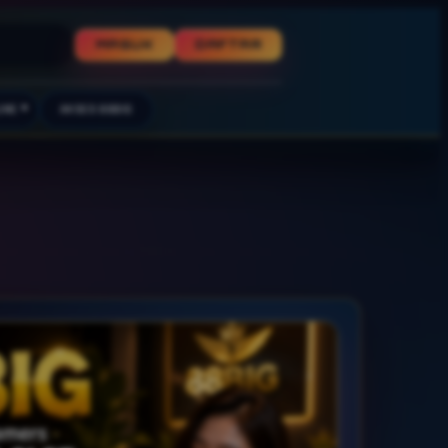
MASUK
DAFTAR
INE
AKSES 88BIG