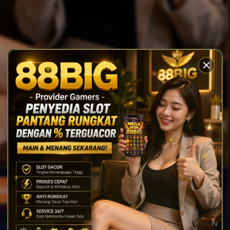
OGIN
PROMO