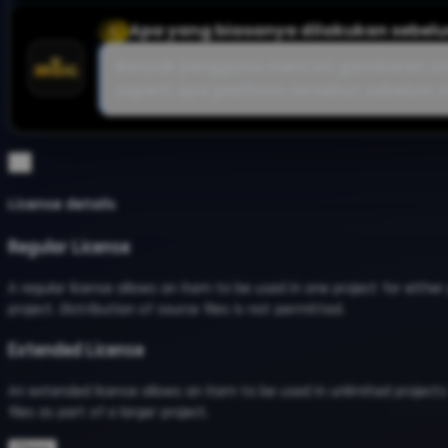
Apa yang biasanya dilakukan sebel
Q
Banyak pengguna mencari gambaran um
seperti apa platform tersebut sebelum
×
License details
Regular License
A regular license allows an item to be used in one project for either
project. Distribution of source files is not permitted.
Extended License
An extended license allows an item to be used in unlimited projects 
files as part of a larger project.