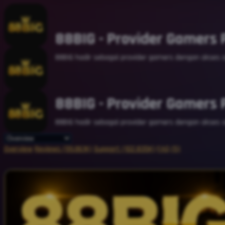
88BIG - Provider Gamers
88BIG hadir sebagai provider gamers dengan akses c
88BIG - Provider Gamers
88BIG hadir sebagai provider gamers dengan akses c
Overview
Reviews (99.861K)
Support (102.835K)
FAQ (5)