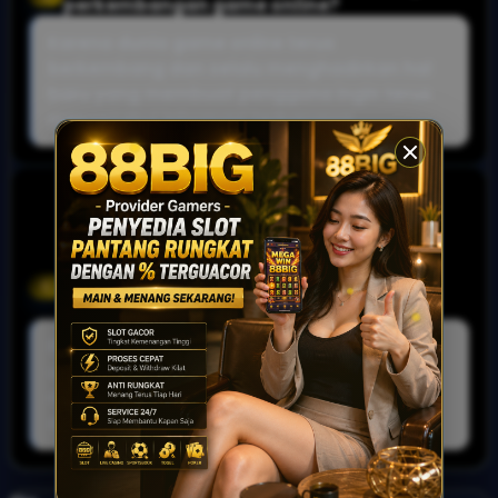
perkembangan game online?
Karena dunia game online terus
berkembang dan selalu menghadirkan hal
baru yang membuat pengguna ingin terus
mengetahui informasi terbarunya.
Apa yang biasanya dilakukan sebelum
seseorang mulai mengenal sebuah
Q
platform?
Banyak pengguna mencari gambaran
umum terlebih dahulu agar mereka lebih
memahami seperti apa platform tersebut
sebelum menggunakannya.