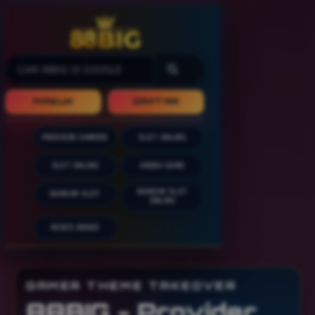
MASUK
DAFTAR
PROVIDER GAMERS
SLOT ONLINE
SLOT ONLINE
ARENA GAME
BANDAR SLOT
BANDAR SLOT
ONLINE
AKSES 88BIG
GAMER THEME TAKEOVER
88BIG - Provider