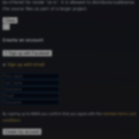
be offered for resale "as-is". It is allowed to distribute/sublicense
the source files as part of a larger project.
Close
×
Create an account
Sign up with Facebook
or
Sign up with Email
By signing up to 88BIG you confirm that you agree with the
member terms and
conditions
Create my account