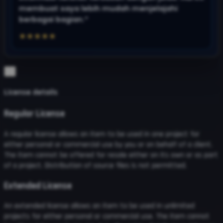
membuat saya lebih mudah menjelajahi
berbagai bagian.”
★★★★★
×
License details
Regular License
A regular license allows an item to be used in one project for
either personal or commercial use by you or on behalf of a client.
The item cannot be offered for resale either on its own or as part
of a project. Distribution of source files is not permitted.
Extended License
An extended license allows an item to be used in unlimited
projects for either personal or commercial use. The item cannot