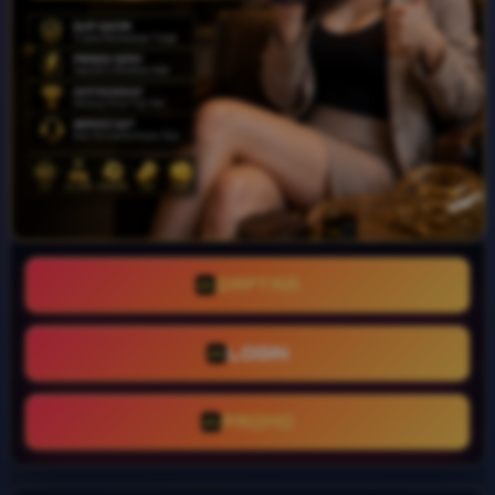
DAFTAR
LOGIN
PROMO