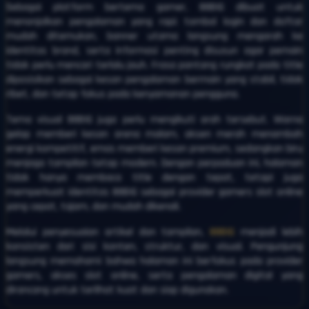
Sebagai platform bertema gamer, 88BIG dibuat untuk
menonjolkan pengalaman yang rapi: tombol login dan daftar
mudah ditemukan, banner utama langsung mengarah ke
identitas brand, serta informasi penting disusun agar pemain
tidak perlu mencari terlalu jauh. Frasa pantang rungkat pada title
diposisikan sebagai kesan pengalaman bermain yang stabil, tidak
ribet, dan tetap fokus pada kenyamanan pengguna.
Tema visual 88BIG juga perlu mengikuti arah tersebut. Warna
gelap memberi kesan arena malam, aksen merah menambah
energi kompetitif, emas memberi kesan premium, sedangkan biru
menjaga tampilan tetap modern. Dengan perpaduan ini, halaman
tidak hanya membaca title dengan tepat, tetapi juga
memperkuat identitas 88BIG sebagai provider gamers slot online
yang cepat, tajam, dan mudah dikenali.
Melalui penyesuaian artikel dan tampilan,
88BIG
menjadi lebih
konsisten dari sisi konten, struktur, dan visual. Pengunjung
langsung memahami bahwa halaman ini berfokus pada provider
gamers, akses slot online, serta pengalaman digital yang
dirancang untuk terlihat kuat dan siap digunakan.