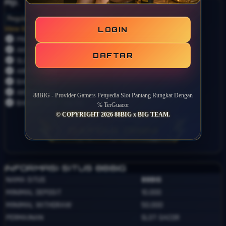
Rp.
10.000
View license details
LOGIN
PROVIDER GAMERS
AKSES ONLINE
DAFTAR
SLOT ONLINE
ARENA GAME
BANDAR SLOT
AKSES 88BIG
88BIG - Provider Gamers Penyedia Slot Pantang Rungkat Dengan
BANDAR SLOT ONLINE
% TerGuacor
© COPYRIGHT 2026 88BIG x BIG TEAM.
INFORMASI SITUS 88BIG
NAMA SITUS
88BIG
MINIMAL DEPOSIT
10.000
MINIMAL WITHDRAW
50.000
PERMAINAN
SLOT GACOR