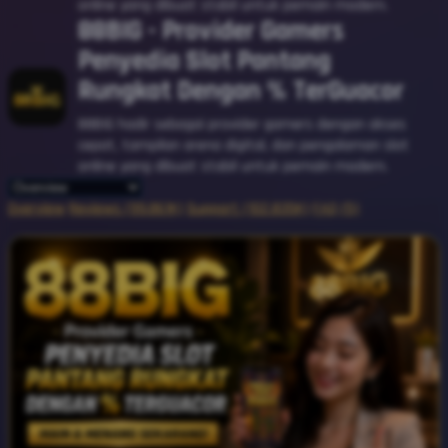
online yang dibuat stabil untuk pemain modern.
88BIG - Provider Gamers
Penyedia Slot Pantang
Rungkat Dengan % TerGuacor
88BIG hadir sebagai provider gamers dengan akses
cepat, tampilan arena digital, dan pengalaman slot
online yang dibuat stabil untuk pemain modern.
Overview
Reviews (99.861K)
Support (102.835K)
FAQ (5)