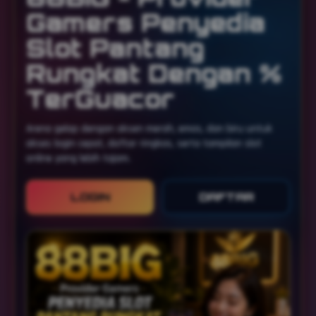
Gamers Penyedia
Slot Pantang
Rungkat Dengan %
TerGuacor
Arena gelap dengan aksen merah, emas, dan biru untuk
akses login cepat, daftar ringkas, serta tampilan slot
online yang lebih tajam.
LOGIN
DAFTAR