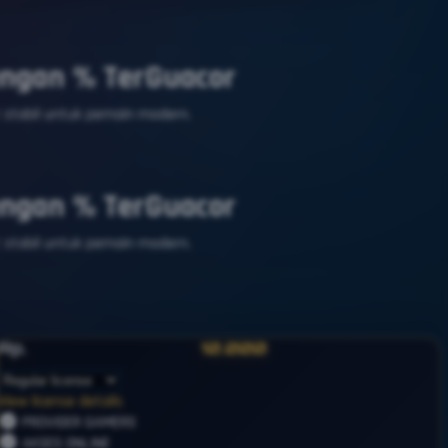
engan % TerGuacor
t stabil untuk pemain modern.
engan % TerGuacor
t stabil untuk pemain modern.
Rp.
10.000
View license details
PROVIDER GAMERS
AKSES ONLINE