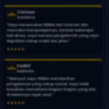
❝
Clarissa
SURABAYA
"Saya menemukan 88BIG dari internet dan
mencoba mempelajarinya. Setelah beberapa
kali akses, saya merasa pengalaman yang saya
dapatkan cukup stabil dan jelas.”
★★★★★
❝
Fadhil
BANDUNG
"“Menurut saya, 88BIG memberikan
pengalaman yang cukup santai. Saya tidak
kesulitan memahami bagian-bagian yang ada
di dalamnya sejak awal.”
★★★★★