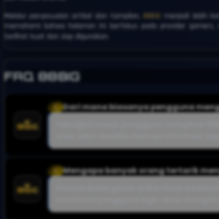
Melalui penyesuaian artikel dan tampilan,
88BIG
menjadi lebih kon
memahami bahwa halaman ini berfokus pada provider gamers, ak
terlihat kuat dan siap digunakan.
FAQ 88BIG
Dari mana biasanya pengguna meng
Q
Sebagian besar pengguna mengenal 88BI
atau saat mereka mencari informasi sepu
Mengapa banyak orang tertarik men
Q
Karena dunia game online terus berkem
membuat pengguna ingin terus mengetah