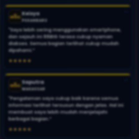
❝
Keisya
PEKANBARU
"Saya lebih sering menggunakan smartphone,
dan sejauh ini 88BIG terasa cukup nyaman
diakses. Semua bagian terlihat cukup mudah
dipahami.”
★★★★★
❝
Saputra
MAKASSAR
"Pengalaman saya cukup baik karena semua
informasi terlihat tersusun dengan jelas. Hal ini
membuat saya lebih mudah menjelajahi
berbagai bagian.”
★★★★★