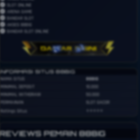
SLOT ONLINE
ARENA GAME
BANDAR SLOT
AKSES 88BIG
BANDAR SLOT ONLINE
INFORMASI SITUS 88BIG
NAMA SITUS
88BIG
MINIMAL DEPOSIT
10.000
MINIMAL WITHDRAW
50.000
PERMAINAN
SLOT GACOR
⭐️⭐️⭐️⭐️⭐️
Ratings Situs
REVIEWS PEMAIN 88BIG