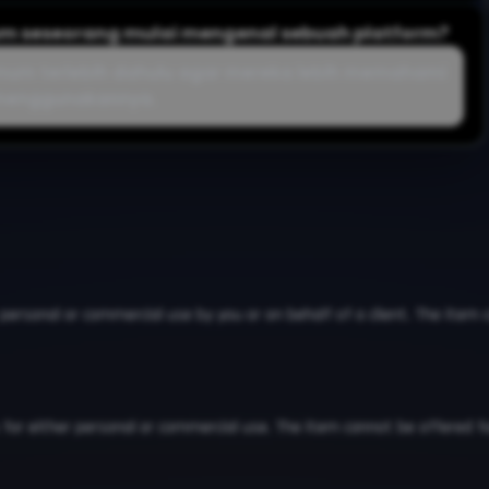
um seseorang mulai mengenal sebuah platform?
um terlebih dahulu agar mereka lebih memahami
 menggunakannya.
 personal or commercial use by you or on behalf of a client. The item 
for either personal or commercial use. The item cannot be offered for 