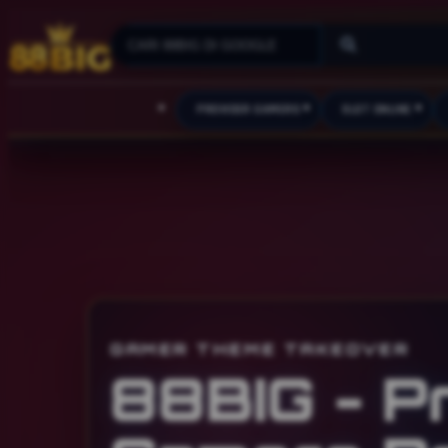
PROVIDER GAMERS
SLOT ONLINE
GAMER THEME TAKEOVER
88BIG - P