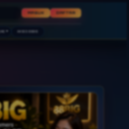
MASUK
DAFTAR
INE
AKSES 88BIG