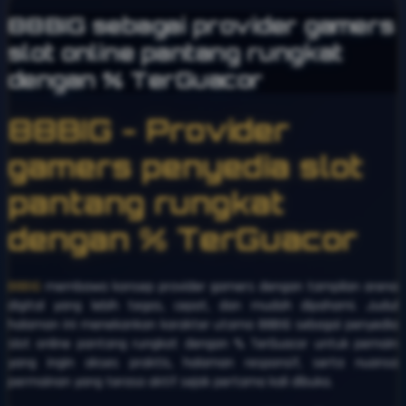
88BIG sebagai provider gamers
slot online pantang rungkat
dengan % TerGuacor
88BIG - Provider
gamers penyedia slot
pantang rungkat
dengan % TerGuacor
88BIG
membawa konsep provider gamers dengan tampilan arena
digital yang lebih tegas, cepat, dan mudah dipahami. Judul
halaman ini menekankan karakter utama 88BIG sebagai penyedia
slot online pantang rungkat dengan % TerGuacor untuk pemain
yang ingin akses praktis, halaman responsif, serta nuansa
permainan yang terasa aktif sejak pertama kali dibuka.