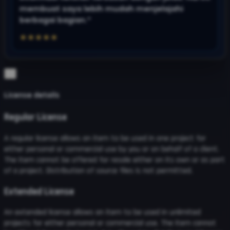
membuat saya lebih mudah menjelajahi
berbagai bagian.”
★★★★★
×
License details
Regular License
A regular license allows an item to be used in one project for
either personal or commercial use by you or on behalf of a client.
The item cannot be offered for resale either on its own or as part
of a project. Distribution of source files is not permitted.
Extended License
An extended license allows an item to be used in unlimited
projects for either personal or commercial use. The item cannot