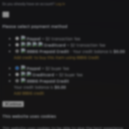
Do you already have an account?
Log in
×
Please select payment method
Paypal
+ $2 transaction fee
Creditcard
+ $2 transaction fee
88BIG Prepaid Credit
- Your credit balance is
$0.00
Add credit to buy this item using 88BIG Credit
Paypal
+ $2 buyer fee
Creditcard
+ $2 buyer fee
88BIG Prepaid Credit
Your credit balance is
$0.00
Add 88BIG credit
Continue
This website uses cookies
This website uses cookies to be able to give the best experience