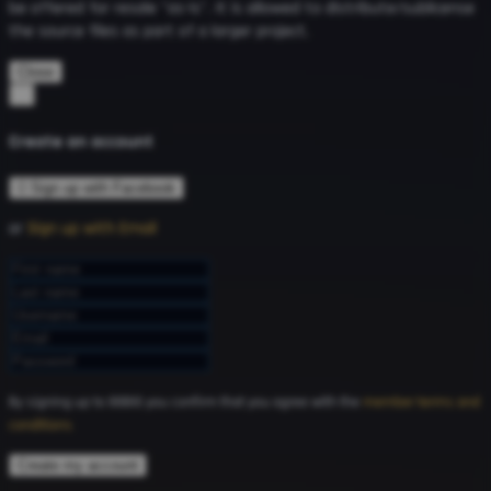
be offered for resale "as-is". It is allowed to distribute/sublicense
the source files as part of a larger project.
Close
×
Create an account
Sign up with Facebook
or
Sign up with Email
By signing up to 88BIG you confirm that you agree with the
member terms and
conditions
Create my account