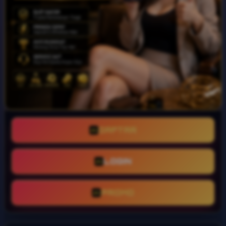
DAFTAR
LOGIN
PROMO