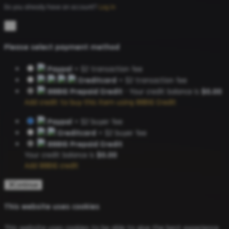
Do you already have an account?
Log in
×
Please select payment method
Paypal
+ $2 transaction fee
Creditcard
+ $2 transaction fee
88BIG Prepaid Credit
- Your credit balance is
$0.00
Add credit to buy this item using 88BIG Credit
Paypal
+ $2 buyer fee
Creditcard
+ $2 buyer fee
88BIG Prepaid Credit
Your credit balance is
$0.00
Add 88BIG credit
Continue
This website uses cookies
This website uses cookies to be able to give the best experience