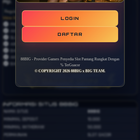
Rp.
10.000
View license details
LOGIN
PROVIDER GAMERS
AKSES ONLINE
DAFTAR
SLOT ONLINE
ARENA GAME
BANDAR SLOT
AKSES 88BIG
88BIG - Provider Gamers Penyedia Slot Pantang Rungkat Dengan
BANDAR SLOT ONLINE
% TerGuacor
© COPYRIGHT 2026 88BIG x BIG TEAM.
INFORMASI SITUS 88BIG
NAMA SITUS
88BIG
MINIMAL DEPOSIT
10.000
MINIMAL WITHDRAW
50.000
PERMAINAN
SLOT GACOR