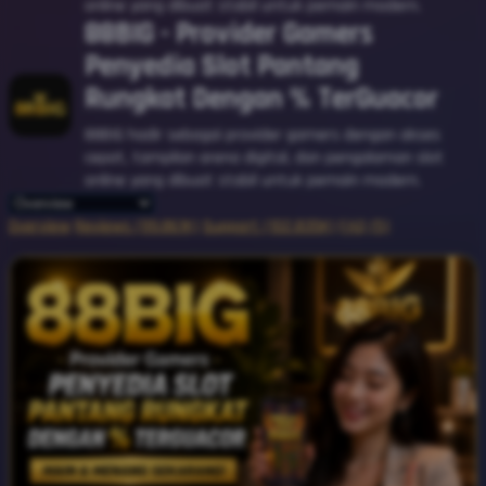
online yang dibuat stabil untuk pemain modern.
88BIG - Provider Gamers
Penyedia Slot Pantang
Rungkat Dengan % TerGuacor
88BIG hadir sebagai provider gamers dengan akses
cepat, tampilan arena digital, dan pengalaman slot
online yang dibuat stabil untuk pemain modern.
Overview
Reviews (99.861K)
Support (102.835K)
FAQ (5)