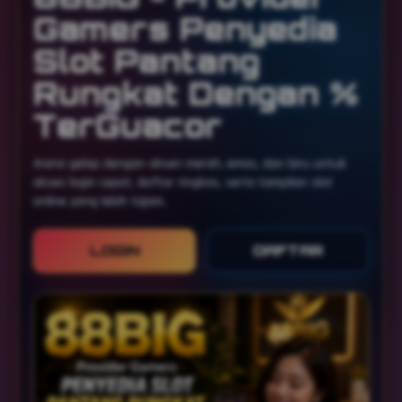
Gamers Penyedia
Slot Pantang
Rungkat Dengan %
TerGuacor
Arena gelap dengan aksen merah, emas, dan biru untuk
akses login cepat, daftar ringkas, serta tampilan slot
online yang lebih tajam.
LOGIN
DAFTAR