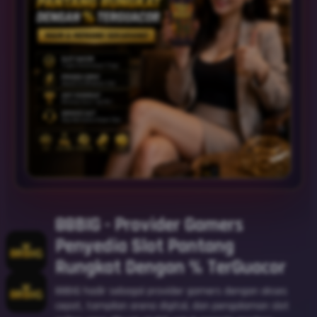
88BIG - Provider Gamers
Penyedia Slot Pantang
Rungkat Dengan % TerGuacor
88BIG hadir sebagai provider gamers dengan akses
cepat, tampilan arena digital, dan pengalaman slot