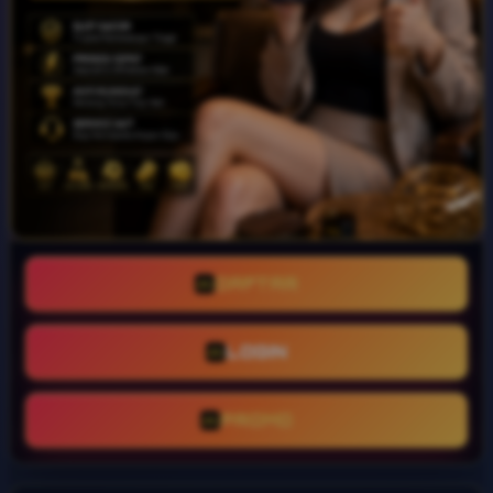
DAFTAR
LOGIN
PROMO