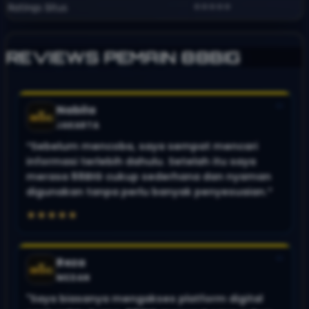
⭐️⭐️⭐️⭐️⭐️
Ratings Situs
REVIEWS PEMAIN 88BIG
❝
Nabila
JAKARTA
“Sebelum mencoba, saya sempat mencari
informasi terlebih dahulu. Setelah itu saya
merasa 88BIG cukup sederhana dan nyaman
digunakan tanpa perlu banyak penyesuaian.”
★★★★★
❝
Reza
MEDAN
"Saya biasanya mengakses platform digital