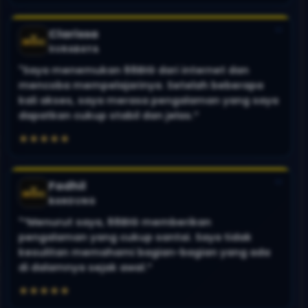
❝
Clarissa
SURABAYA
"Saya menemukan 88BIG dari internet dan
mencoba mempelajarinya. Setelah beberapa
kali akses, saya merasa pengalaman yang saya
dapatkan cukup stabil dan jelas.”
★★★★★
❝
Fadhil
BANDUNG
"“Menurut saya, 88BIG memberikan
pengalaman yang cukup santai. Saya tidak
kesulitan memahami bagian-bagian yang ada
di dalamnya sejak awal.”
★★★★★