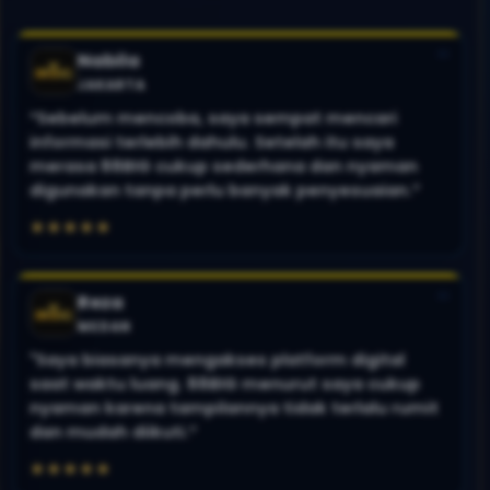
❝
Nabila
JAKARTA
“Sebelum mencoba, saya sempat mencari
informasi terlebih dahulu. Setelah itu saya
merasa 88BIG cukup sederhana dan nyaman
digunakan tanpa perlu banyak penyesuaian.”
★★★★★
❝
Reza
MEDAN
"Saya biasanya mengakses platform digital
saat waktu luang. 88BIG menurut saya cukup
nyaman karena tampilannya tidak terlalu rumit
dan mudah diikuti.”
★★★★★