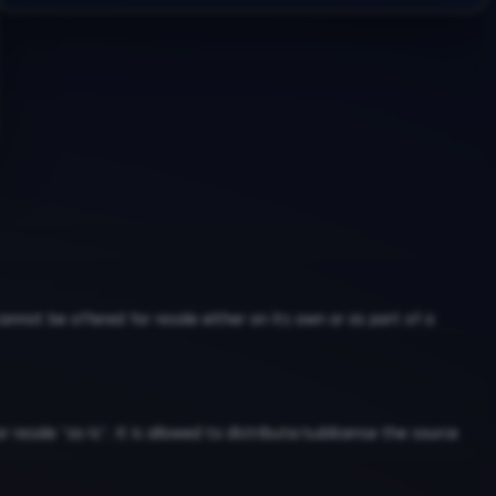
cannot be offered for resale either on its own or as part of a
resale "as-is". It is allowed to distribute/sublicense the source