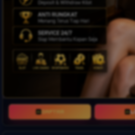
DAFTAR
L