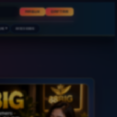
MASUK
DAFTAR
INE
AKSES 88BIG