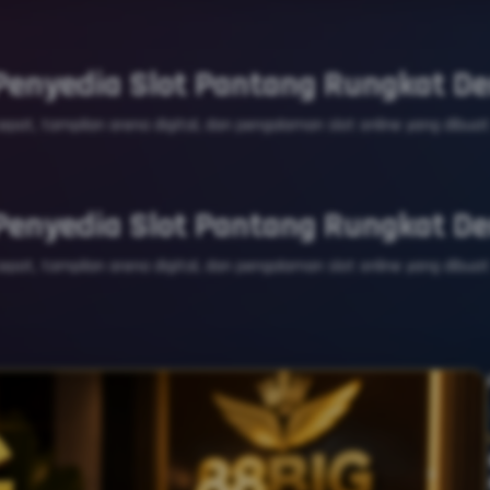
 Penyedia Slot Pantang Rungkat D
epat, tampilan arena digital, dan pengalaman slot online yang dibua
 Penyedia Slot Pantang Rungkat D
epat, tampilan arena digital, dan pengalaman slot online yang dibua