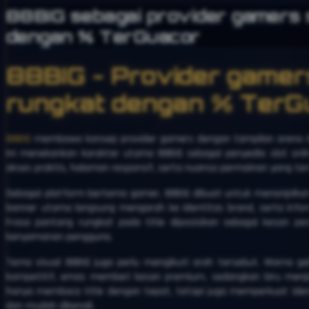
88BIG sebagai provider gamers s
dengan % TerGuacor
88BIG - Provider gamer
rungkat dengan % TerG
88BIG
membawa konsep provider gamers dengan tampilan arena dig
ini menekankan karakter utama 88BIG sebagai penyedia slot onl
akses praktis, halaman responsif, serta nuansa permainan yang tera
Sebagai platform bertema gamer, 88BIG dibuat untuk menonjolkan
banner utama langsung mengarah ke identitas brand, serta inform
Frasa pantang rungkat pada title diposisikan sebagai kesan pe
kenyamanan pengguna.
Tema visual 88BIG juga perlu mengikuti arah tersebut. Warna
kompetitif, emas memberi kesan premium, sedangkan biru menja
hanya membaca title dengan tepat, tetapi juga memperkuat identi
dan mudah dikenali.