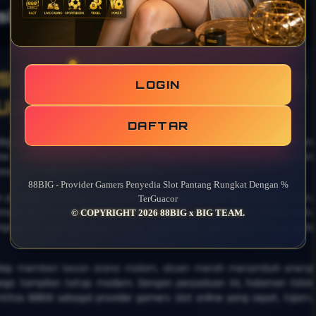
lot online pantang rungkat
s penyedia slot pantang
LOGIN
uacor
DAFTAR
ital yang lebih tegas, cepat, dan mudah dipahami. Judul halaman
ine pantang rungkat dengan % TerGuacor untuk pemain yang ingin
sa aktif sejak pertama kali dibuka.
88BIG - Provider Gamers Penyedia Slot Pantang Rungkat Dengan %
 pengalaman yang rapi: tombol login dan daftar mudah ditemukan,
TerGuacor
asi penting disusun agar pemain tidak perlu mencari terlalu jauh.
© COPYRIGHT 2026 88BIG x BIG TEAM.
ngalaman bermain yang stabil, tidak ribet, dan tetap fokus pada
 gelap memberi kesan arena malam, aksen merah menambah energi
ga tampilan tetap modern. Dengan perpaduan ini, halaman tidak
tas 88BIG sebagai provider gamers slot online yang cepat, tajam,