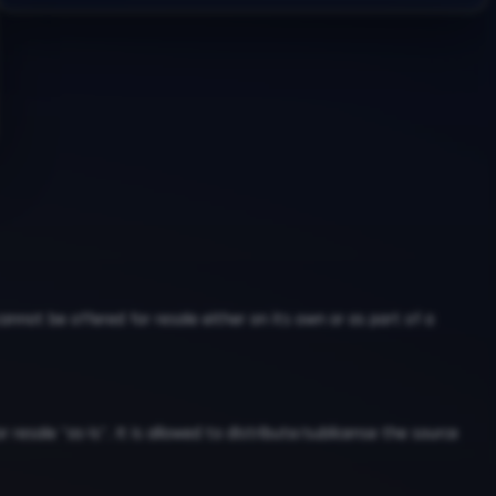
cannot be offered for resale either on its own or as part of a
resale "as-is". It is allowed to distribute/sublicense the source