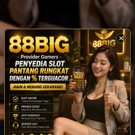
OGIN
PROMO