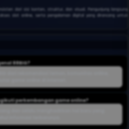
sisten dari sisi konten, struktur, dan visual. Pengunjung langsung
ses slot online, serta pengalaman digital yang dirancang untuk
enal 88BIG?
G dari rekomendasi teman, komunitas online,
tar game online di internet.
gikuti perkembangan game online?
bang dan selalu menghadirkan hal baru yang
ui informasi terbarunya.