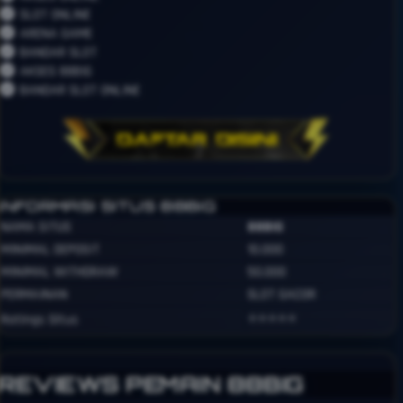
SLOT ONLINE
ARENA GAME
BANDAR SLOT
AKSES 88BIG
BANDAR SLOT ONLINE
INFORMASI SITUS 88BIG
NAMA SITUS
88BIG
MINIMAL DEPOSIT
10.000
MINIMAL WITHDRAW
50.000
PERMAINAN
SLOT GACOR
⭐️⭐️⭐️⭐️⭐️
Ratings Situs
REVIEWS PEMAIN 88BIG