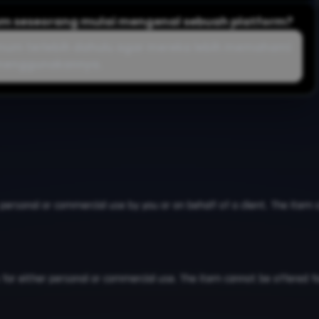
um seseorang mulai mengenal sebuah platform?
um terlebih dahulu agar mereka lebih memahami
 menggunakannya.
 personal or commercial use by you or on behalf of a client. The item 
for either personal or commercial use. The item cannot be offered for 