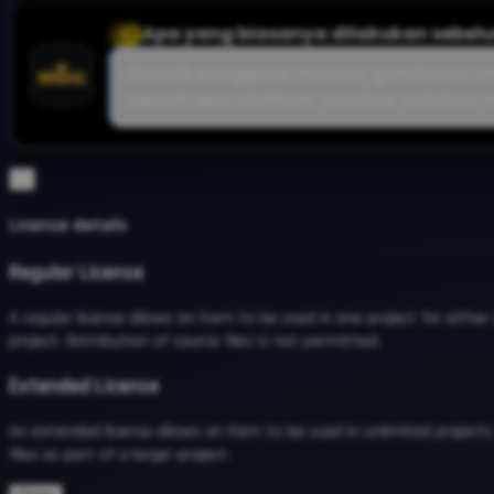
Apa yang biasanya dilakukan sebel
Q
Banyak pengguna mencari gambaran um
seperti apa platform tersebut sebelum
×
License details
Regular License
A regular license allows an item to be used in one project for either
project. Distribution of source files is not permitted.
Extended License
An extended license allows an item to be used in unlimited projects 
files as part of a larger project.