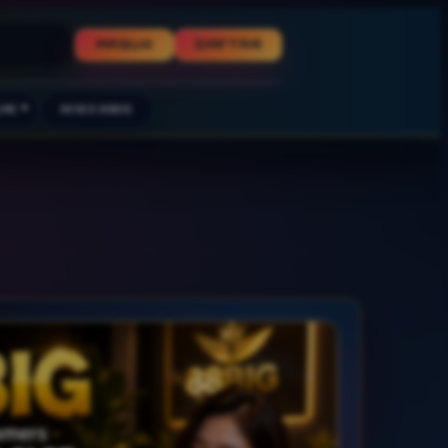
MASUK
DAFTAR
INE
AKSES 88BIG