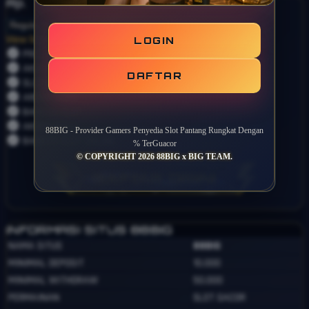
Rp.
10.000
View license details
LOGIN
PROVIDER GAMERS
AKSES ONLINE
DAFTAR
SLOT ONLINE
ARENA GAME
BANDAR SLOT
AKSES 88BIG
88BIG - Provider Gamers Penyedia Slot Pantang Rungkat Dengan
BANDAR SLOT ONLINE
% TerGuacor
© COPYRIGHT 2026 88BIG x BIG TEAM.
INFORMASI SITUS 88BIG
NAMA SITUS
88BIG
MINIMAL DEPOSIT
10.000
MINIMAL WITHDRAW
50.000
PERMAINAN
SLOT GACOR