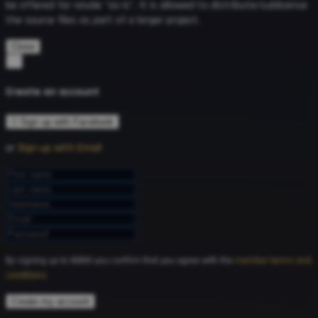
be offered for resale "as-is". It is allowed to distribute/sublicense
the source files as part of a larger project.
Close
×
Create an account
Sign up with Facebook
or
Sign up with Email
By signing up to 88BIG you confirm that you agree with the
member terms and
conditions
Create my account