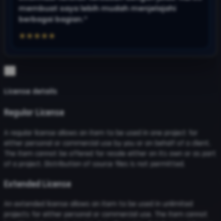
membuat saya lebih mudah menjelajahi
berbagai bagian.”
★★★★★
×
License details
Regular License
A regular license allows an item to be used in one project for
either personal or commercial use by you or on behalf of a client.
The item cannot be offered for resale either on its own or as part
of a project. Distribution of source files is not permitted.
Extended License
An extended license allows an item to be used in unlimited
projects for either personal or commercial use. The item cannot