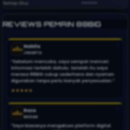
⭐️⭐️⭐️⭐️⭐️
Ratings Situs
REVIEWS PEMAIN 88BIG
❝
Nabila
JAKARTA
“Sebelum mencoba, saya sempat mencari
informasi terlebih dahulu. Setelah itu saya
merasa 88BIG cukup sederhana dan nyaman
digunakan tanpa perlu banyak penyesuaian.”
★★★★★
❝
Reza
MEDAN
"Saya biasanya mengakses platform digital