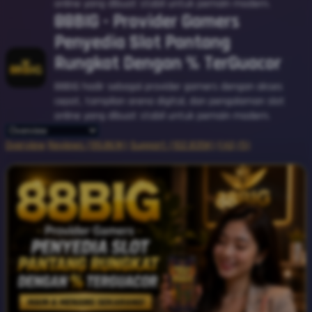
online yang dibuat stabil untuk pemain modern.
88BIG - Provider Gamers
Penyedia Slot Pantang
Rungkat Dengan % TerGuacor
88BIG hadir sebagai provider gamers dengan akses
cepat, tampilan arena digital, dan pengalaman slot
online yang dibuat stabil untuk pemain modern.
Overview
Reviews (99.861K)
Support (102.835K)
FAQ (5)