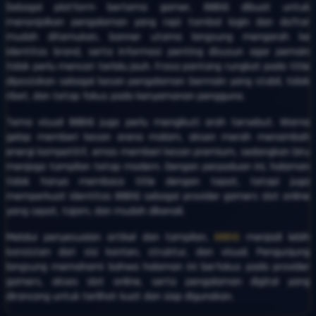
Sebagai platform bertema gamer, 88BIG dibuat untuk
menonjolkan pengalaman yang rapi: tombol login dan daftar
mudah ditemukan, banner utama langsung mengarah ke
identitas brand, serta informasi penting disusun agar pemain
tidak perlu mencari terlalu jauh. Frasa pantang rungkat pada title
diposisikan sebagai kesan pengalaman bermain yang stabil, tidak
ribet, dan tetap fokus pada kenyamanan pengguna.
Tema visual 88BIG juga perlu mengikuti arah tersebut. Warna
gelap memberi kesan arena malam, aksen merah menambah
energi kompetitif, emas memberi kesan premium, sedangkan biru
menjaga tampilan tetap modern. Dengan perpaduan ini, halaman
tidak hanya membaca title dengan tepat, tetapi juga
memperkuat identitas 88BIG sebagai provider gamers slot online
yang cepat, tajam, dan mudah dikenali.
Melalui penyesuaian artikel dan tampilan,
88BIG
menjadi lebih
konsisten dari sisi konten, struktur, dan visual. Pengunjung
langsung memahami bahwa halaman ini berfokus pada provider
gamers, akses slot online, serta pengalaman digital yang
dirancang untuk terlihat kuat dan siap digunakan.