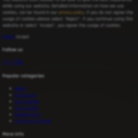
while using our website. Detailed information on how we use
cookies, can be found in our
privacy policy
. If you do not agree the
usage of cookies please select "Reject". If you continue using this
website or select "Accept", you agree the usage of cookies.
Reject
Accept
Follow
us
Popular
categories
88BIG
SITUS SLOT
SLOT ONLINE
SLOT GACOR
BANDAR SLOT
SITUS SLOT ONLINE
More
info