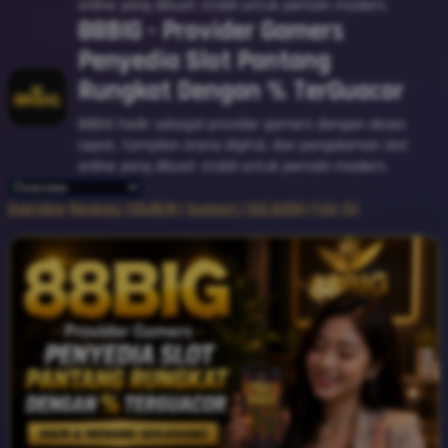
online yang dibuat stabil untuk pemain modern.
88BIG - Provider Gamers
Penyedia Slot Pantang
Rungkat Dengan % TerGuacor
88BIG hadir sebagai provider gamers dengan akses
cepat, tampilan arena digital, dan pengalaman slot
online yang dibuat stabil untuk pemain modern.
Overview
Reviews (99.861K)
Support (102.835K)
FAQ (5)