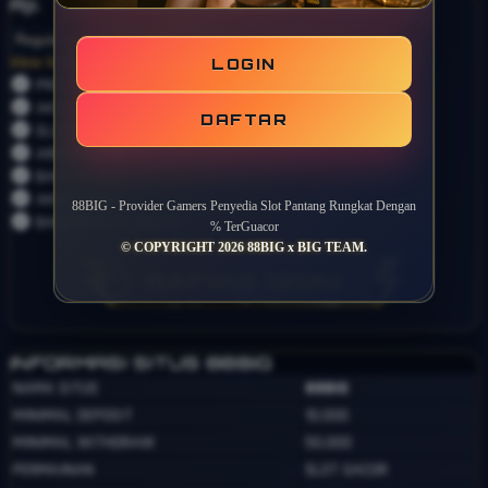
Rp.
10.000
View license details
LOGIN
PROVIDER GAMERS
AKSES ONLINE
DAFTAR
SLOT ONLINE
ARENA GAME
BANDAR SLOT
AKSES 88BIG
88BIG - Provider Gamers Penyedia Slot Pantang Rungkat Dengan
BANDAR SLOT ONLINE
% TerGuacor
© COPYRIGHT 2026 88BIG x BIG TEAM.
INFORMASI SITUS 88BIG
NAMA SITUS
88BIG
MINIMAL DEPOSIT
10.000
MINIMAL WITHDRAW
50.000
PERMAINAN
SLOT GACOR