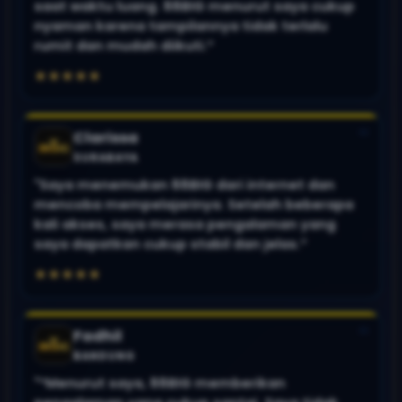
saat waktu luang. 88BIG menurut saya cukup
nyaman karena tampilannya tidak terlalu
rumit dan mudah diikuti.”
★★★★★
❝
Clarissa
SURABAYA
"Saya menemukan 88BIG dari internet dan
mencoba mempelajarinya. Setelah beberapa
kali akses, saya merasa pengalaman yang
saya dapatkan cukup stabil dan jelas.”
★★★★★
❝
Fadhil
BANDUNG
"“Menurut saya, 88BIG memberikan