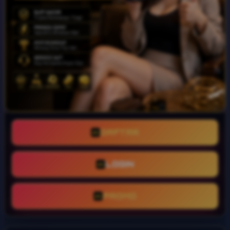
DAFTAR
LOGIN
PROMO