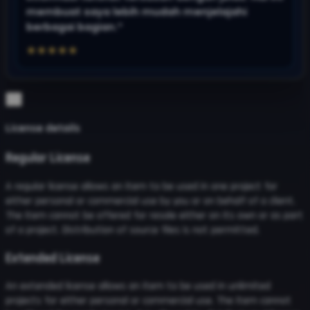
membuat saya lebih mudah menjelajahi
berbagai bagian.”
★★★★★
×
License details
Regular License
A regular license allows an item to be used in one project for
either personal or commercial use by you or on behalf of a client.
The item cannot be offered for resale either on its own or as part
of a project. Distribution of source files is not permitted.
Extended License
An extended license allows an item to be used in unlimited
projects for either personal or commercial use. The item cannot