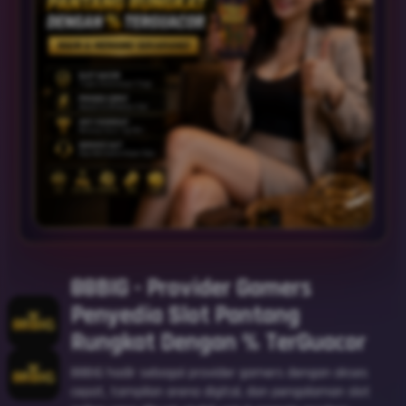
88BIG - Provider Gamers
Penyedia Slot Pantang
Rungkat Dengan % TerGuacor
88BIG hadir sebagai provider gamers dengan akses
cepat, tampilan arena digital, dan pengalaman slot