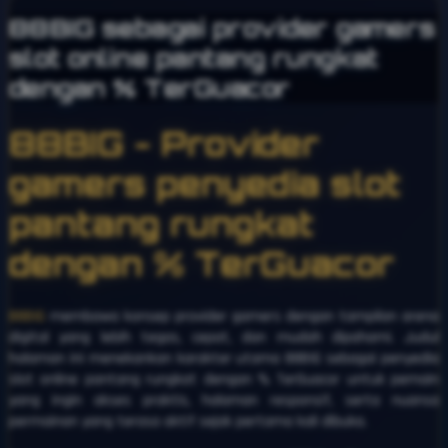
88BIG sebagai provider gamers
slot online pantang rungkat
dengan % TerGuacor
88BIG - Provider
gamers penyedia slot
pantang rungkat
dengan % TerGuacor
88BIG
membawa konsep provider gamers dengan tampilan arena
digital yang lebih tegas, cepat, dan mudah dipahami. Judul
halaman ini menekankan karakter utama 88BIG sebagai penyedia
slot online pantang rungkat dengan % TerGuacor untuk pemain
yang ingin akses praktis, halaman responsif, serta nuansa
permainan yang terasa aktif sejak pertama kali dibuka.