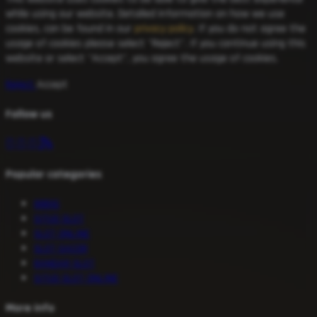
while using our website. Detailed information on how we use
cookies, can be found in our
privacy policy
. If you do not agree the
usage of cookies please select "Reject". If you continue using this
website or select "Accept", you agree the usage of cookies.
Reject
Accept
Follow
us
Popular
categories
88BIG
SITUS SLOT
SLOT ONLINE
SLOT GACOR
BANDAR SLOT
SITUS SLOT ONLINE
More
info