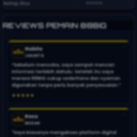
⭐️⭐️⭐️⭐️⭐️
Ratings Situs
REVIEWS PEMAIN 88BIG
❝
Nabila
JAKARTA
“Sebelum mencoba, saya sempat mencari
informasi terlebih dahulu. Setelah itu saya
merasa 88BIG cukup sederhana dan nyaman
digunakan tanpa perlu banyak penyesuaian.”
★★★★★
❝
Reza
MEDAN
"Saya biasanya mengakses platform digital