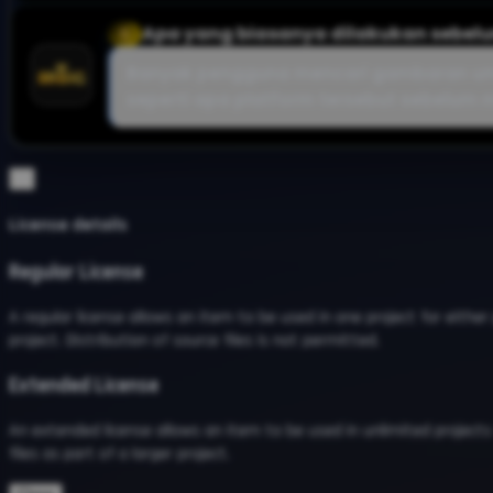
Apa yang biasanya dilakukan sebel
Q
Banyak pengguna mencari gambaran um
seperti apa platform tersebut sebelum
×
License details
Regular License
A regular license allows an item to be used in one project for either
project. Distribution of source files is not permitted.
Extended License
An extended license allows an item to be used in unlimited projects 
files as part of a larger project.