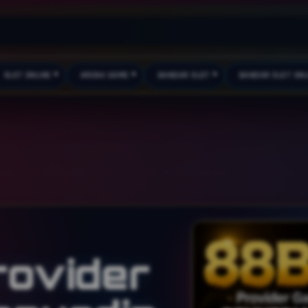
SLOT ONLINE
ARENA GAME
BANDAR SLOT
BANDAR SLOT ONL
rovider