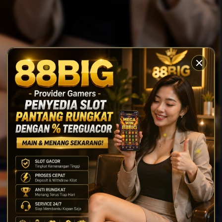
OGIN
PROMO