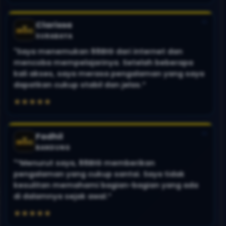
❝
Clarissa
SURABAYA
"Saya menemukan 88BIG dari internet dan
mencoba mempelajarinya. Setelah beberapa
kali akses, saya merasa pengalaman yang saya
dapatkan cukup stabil dan jelas.”
★★★★★
❝
Fadhil
BANDUNG
"“Menurut saya, 88BIG memberikan
pengalaman yang cukup santai. Saya tidak
kesulitan memahami bagian-bagian yang ada
di dalamnya sejak awal.”
★★★★★