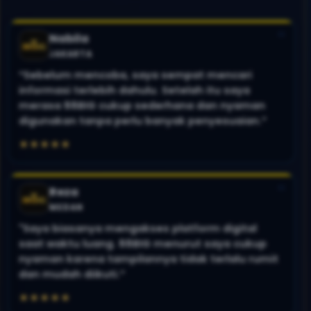
❝
Nabila
JAKARTA
“Sebelum mencoba, saya sempat mencari
informasi terlebih dahulu. Setelah itu saya
merasa 88BIG cukup sederhana dan nyaman
digunakan tanpa perlu banyak penyesuaian.”
★★★★★
❝
Reza
MEDAN
"Saya biasanya mengakses platform digital
saat waktu luang. 88BIG menurut saya cukup
nyaman karena tampilannya tidak terlalu rumit
dan mudah diikuti.”
★★★★★