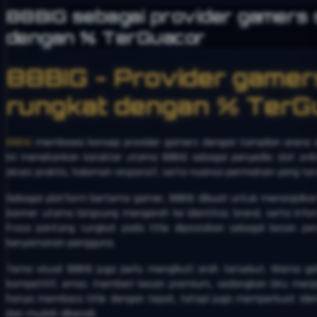
88BIG sebagai provider gamers s
dengan % TerGuacor
88BIG - Provider gamer
rungkat dengan % TerG
88BIG
membawa konsep provider gamers dengan tampilan arena dig
ini menekankan karakter utama 88BIG sebagai penyedia slot onl
akses praktis, halaman responsif, serta nuansa permainan yang tera
Sebagai platform bertema gamer, 88BIG dibuat untuk menonjolkan
banner utama langsung mengarah ke identitas brand, serta inform
Frasa pantang rungkat pada title diposisikan sebagai kesan pe
kenyamanan pengguna.
Tema visual 88BIG juga perlu mengikuti arah tersebut. Warna
kompetitif, emas memberi kesan premium, sedangkan biru menja
hanya membaca title dengan tepat, tetapi juga memperkuat identi
dan mudah dikenali.