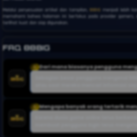
Melalui penyesuaian artikel dan tampilan,
88BIG
menjadi lebih kon
memahami bahwa halaman ini berfokus pada provider gamers, ak
terlihat kuat dan siap digunakan.
FAQ 88BIG
Dari mana biasanya pengguna meng
Q
Sebagian besar pengguna mengenal 88BI
atau saat mereka mencari informasi sepu
Mengapa banyak orang tertarik men
Q
Karena dunia game online terus berkem
membuat pengguna ingin terus mengetah