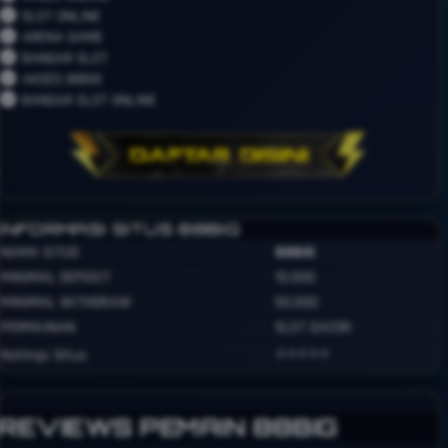
SLOT ONLINE
ARENA GAME
BANDAR SLOT
AKSES 88BIG
BANDAR SLOT ONLINE
INFORMASI SITUS 88BIG
NAMA SITUS
88BIG
MINIMAL DEPOSIT
10.000
MINIMAL WITHDRAW
50.000
PERMAINAN
SLOT GACOR
⭐️⭐️⭐️⭐️⭐️
Ratings Situs
REVIEWS PEMAIN 88BIG