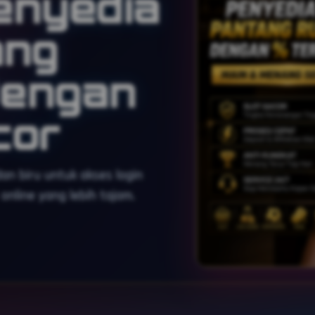
enyedia
ang
Dengan
cor
an biru untuk akses login
 online yang lebih tajam.