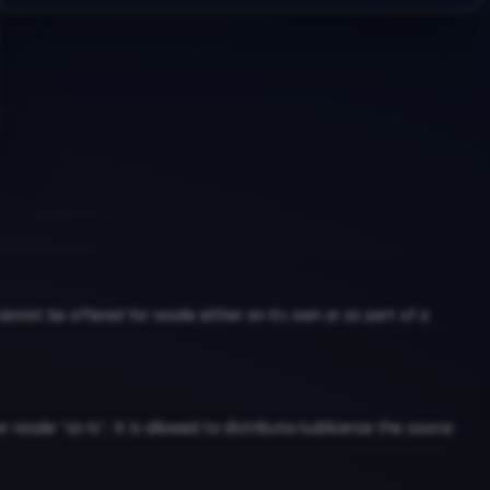
cannot be offered for resale either on its own or as part of a
resale "as-is". It is allowed to distribute/sublicense the source