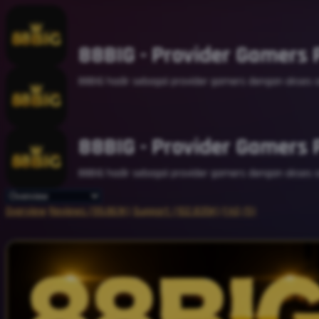
88BIG - Provider Gamers
88BIG hadir sebagai provider gamers dengan akses c
88BIG - Provider Gamers
88BIG hadir sebagai provider gamers dengan akses c
Overview
Reviews (99.861K)
Support (102.835K)
FAQ (5)