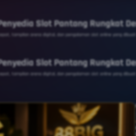
 Penyedia Slot Pantang Rungkat D
epat, tampilan arena digital, dan pengalaman slot online yang dibua
 Penyedia Slot Pantang Rungkat D
epat, tampilan arena digital, dan pengalaman slot online yang dibua