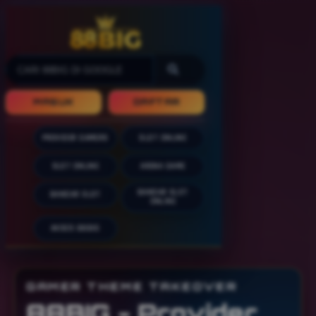
MASUK
DAFTAR
PROVIDER GAMERS
SLOT ONLINE
SLOT ONLINE
ARENA GAME
BANDAR SLOT
BANDAR SLOT
ONLINE
AKSES 88BIG
GAMER THEME TAKEOVER
88BIG - Provider