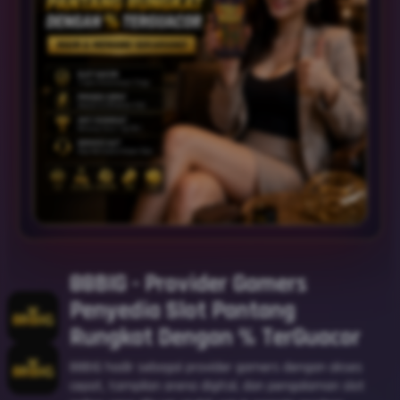
88BIG - Provider Gamers
Penyedia Slot Pantang
Rungkat Dengan % TerGuacor
88BIG hadir sebagai provider gamers dengan akses
cepat, tampilan arena digital, dan pengalaman slot