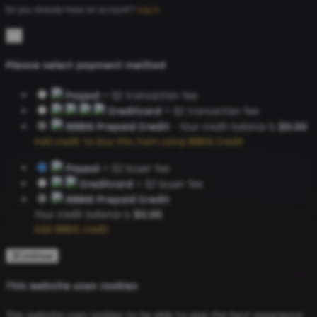
Do you already have an account?
Log in
×
Please select payment method
Paypal
+ $2 transaction fee
Creditcard
+ $2 transaction fee
88BIG Prepaid Credit
- Your credit balance is
$0.00
Add credit to buy this item using 88BIG Credit
Paypal
+ $2 buyer fee
Creditcard
+ $2 buyer fee
88BIG Prepaid Credit
Your credit balance is
$0.00
Add 88BIG credit
Continue
This website uses cookies
This website uses cookies to be able to give the best experience