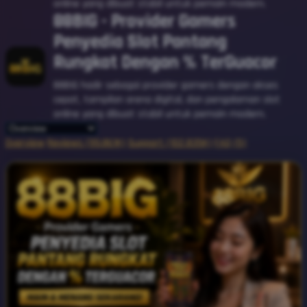
online yang dibuat stabil untuk pemain modern.
88BIG - Provider Gamers
Penyedia Slot Pantang
Rungkat Dengan % TerGuacor
88BIG hadir sebagai provider gamers dengan akses
cepat, tampilan arena digital, dan pengalaman slot
online yang dibuat stabil untuk pemain modern.
Overview
Reviews (99.861K)
Support (102.835K)
FAQ (5)