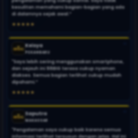
pengalaman yang cukup santai. Saya tidak
kesulitan memahami bagian-bagian yang ada
di dalamnya sejak awal.”
★★★★★
❝
Keisya
PEKANBARU
"Saya lebih sering menggunakan smartphone,
dan sejauh ini 88BIG terasa cukup nyaman
diakses. Semua bagian terlihat cukup mudah
dipahami.”
★★★★★
❝
Saputra
MAKASSAR
"Pengalaman saya cukup baik karena semua
informasi terlihat tersusun dengan jelas. Hal ini