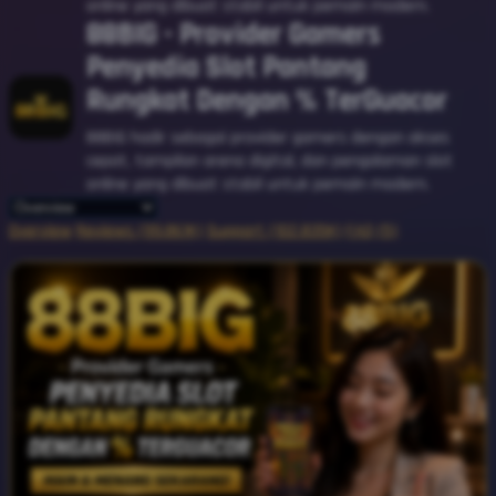
online yang dibuat stabil untuk pemain modern.
88BIG - Provider Gamers
Penyedia Slot Pantang
Rungkat Dengan % TerGuacor
88BIG hadir sebagai provider gamers dengan akses
cepat, tampilan arena digital, dan pengalaman slot
online yang dibuat stabil untuk pemain modern.
Overview
Reviews (99.861K)
Support (102.835K)
FAQ (5)