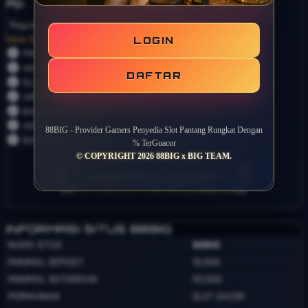
Rp.
10.000
View license details
LOGIN
PROVIDER GAMERS
AKSES ONLINE
DAFTAR
SLOT ONLINE
ARENA GAME
BANDAR SLOT
AKSES 88BIG
88BIG - Provider Gamers Penyedia Slot Pantang Rungkat Dengan
BANDAR SLOT ONLINE
% TerGuacor
© COPYRIGHT 2026 88BIG x BIG TEAM.
INFORMASI SITUS 88BIG
NAMA SITUS
88BIG
MINIMAL DEPOSIT
10.000
MINIMAL WITHDRAW
50.000
PERMAINAN
SLOT GACOR