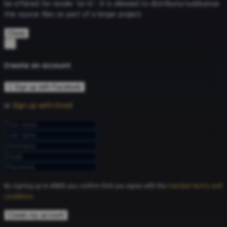
be offered for resale "as-is". It is allowed to distribute/sublicense
the source files as part of a larger project.
Close
×
Create an account
Sign up with Facebook
or
Sign up with Email
By signing up to 88BIG you confirm that you agree with the
member terms and
conditions
Create my account