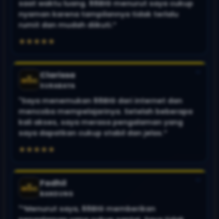
saat waktu luang. 88BIG menurut saya cukup
nyaman karena tampilannya tidak terlalu
rumit dan mudah diikuti.”
★★★★★
❝
Clarissa
SURABAYA
"Saya menemukan 88BIG dari internet dan
mencoba mempelajarinya. Setelah beberapa
kali akses, saya merasa pengalaman yang
saya dapatkan cukup stabil dan jelas.”
★★★★★
❝
Fadhil
BANDUNG
"“Menurut saya, 88BIG memberikan