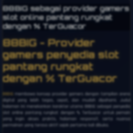
88BIG sebagai provider gamers
slot online pantang rungkat
dengan % TerGuacor
88BIG - Provider
gamers penyedia slot
pantang rungkat
dengan % TerGuacor
88BIG
membawa konsep provider gamers dengan tampilan arena
digital yang lebih tegas, cepat, dan mudah dipahami. Judul
halaman ini menekankan karakter utama 88BIG sebagai penyedia
slot online pantang rungkat dengan % TerGuacor untuk pemain
yang ingin akses praktis, halaman responsif, serta nuansa
permainan yang terasa aktif sejak pertama kali dibuka.