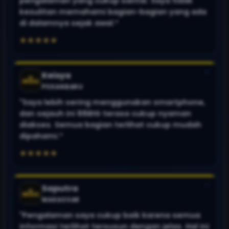
pengalaman yang cukup santai. Saya tidak
kesulitan memahami bagian-bagian yang ada
di dalamnya sejak awal.”
★★★★★
❝
Keisya
PEKANBARU
"Saya lebih sering menggunakan smartphone,
dan sejauh ini 88BIG terasa cukup nyaman
diakses. Semua bagian terlihat cukup mudah
dipahami.”
★★★★★
❝
Saputra
MAKASSAR
"Pengalaman saya cukup baik karena semua
informasi terlihat tersusun dengan jelas. Hal ini