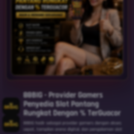
88BIG - Provider Gamers
Penyedia Slot Pantang
Rungkat Dengan % TerGuacor
88BIG hadir sebagai provider gamers dengan akses
cepat, tampilan arena digital, dan pengalaman slot