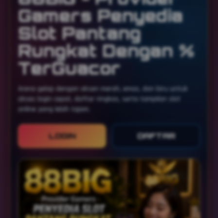
Gamers Penyedia
Slot Pantang
Rungkat Dengan %
TerGuacor
Arena gelap dengan aksen merah, emas, dan biru untuk
akses login cepat, daftar ringkas, serta tampilan slot
online yang lebih tajam.
LOGIN
DAFTAR