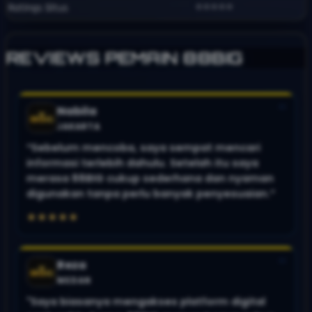
⭐️⭐️⭐️⭐️⭐️
Ratings Situs
REVIEWS PEMAIN 88BIG
❝
Nabila
JAKARTA
“Sebelum mencoba, saya sempat mencari
informasi terlebih dahulu. Setelah itu saya
merasa 88BIG cukup sederhana dan nyaman
digunakan tanpa perlu banyak penyesuaian.”
★★★★★
❝
Reza
MEDAN
"Saya biasanya mengakses platform digital