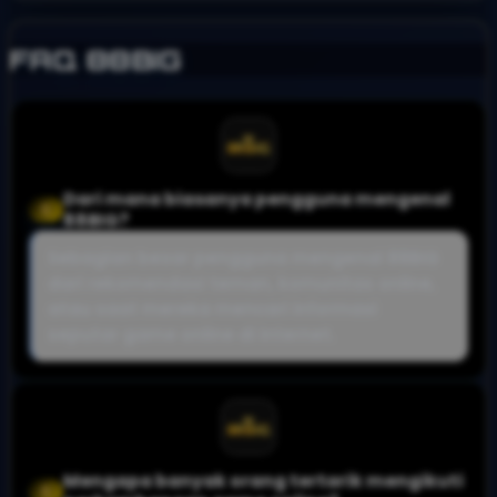
FAQ 88BIG
Dari mana biasanya pengguna mengenal
Q
88BIG?
Sebagian besar pengguna mengenal 88BIG
dari rekomendasi teman, komunitas online,
atau saat mereka mencari informasi
seputar game online di internet.
Mengapa banyak orang tertarik mengikuti
Q