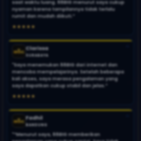
saat waktu luang. 88BIG menurut saya cukup
nyaman karena tampilannya tidak terlalu
rumit dan mudah diikuti.”
★★★★★
❝
Clarissa
SURABAYA
"Saya menemukan 88BIG dari internet dan
mencoba mempelajarinya. Setelah beberapa
kali akses, saya merasa pengalaman yang
saya dapatkan cukup stabil dan jelas.”
★★★★★
❝
Fadhil
BANDUNG
"“Menurut saya, 88BIG memberikan