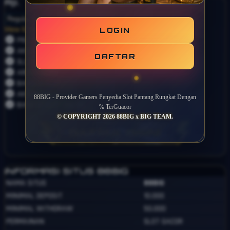
Rp.
10.000
View license details
LOGIN
PROVIDER GAMERS
AKSES ONLINE
DAFTAR
SLOT ONLINE
ARENA GAME
BANDAR SLOT
AKSES 88BIG
88BIG - Provider Gamers Penyedia Slot Pantang Rungkat Dengan
BANDAR SLOT ONLINE
% TerGuacor
© COPYRIGHT 2026 88BIG x BIG TEAM.
INFORMASI SITUS 88BIG
NAMA SITUS
88BIG
MINIMAL DEPOSIT
10.000
MINIMAL WITHDRAW
50.000
PERMAINAN
SLOT GACOR