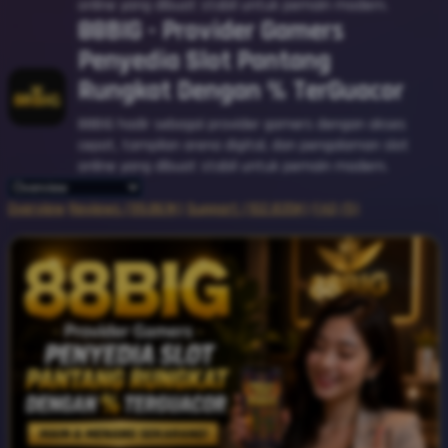
online yang dibuat stabil untuk pemain modern.
88BIG - Provider Gamers
Penyedia Slot Pantang
Rungkat Dengan % TerGuacor
88BIG hadir sebagai provider gamers dengan akses
cepat, tampilan arena digital, dan pengalaman slot
online yang dibuat stabil untuk pemain modern.
Overview
Reviews (99.861K)
Support (102.835K)
FAQ (5)