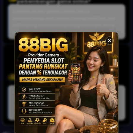
perkembangan game online?
Karena dunia game online terus
berkembang dan selalu menghadirkan hal
baru yang membuat pengguna ingin terus
mengetahui informasi terbarunya.
Apa yang biasanya dilakukan sebelum
seseorang mulai mengenal sebuah
Q
platform?
Banyak pengguna mencari gambaran
umum terlebih dahulu agar mereka lebih
memahami seperti apa platform tersebut
sebelum menggunakannya.