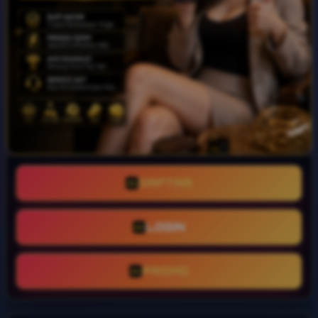
DAFTAR
LOGIN
PROMO