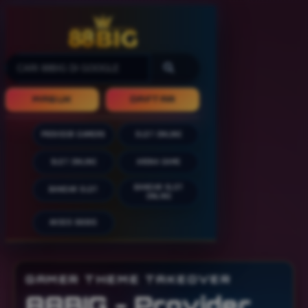
MASUK
DAFTAR
PROVIDER GAMERS
SLOT ONLINE
SLOT ONLINE
ARENA GAME
BANDAR SLOT
BANDAR SLOT
ONLINE
AKSES 88BIG
GAMER THEME TAKEOVER
88BIG - Provider