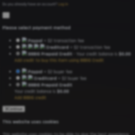
Do you already have an account?
Log in
×
Please select payment method
Paypal
+ $2 transaction fee
Creditcard
+ $2 transaction fee
88BIG Prepaid Credit
- Your credit balance is
$0.00
Add credit to buy this item using 88BIG Credit
Paypal
+ $2 buyer fee
Creditcard
+ $2 buyer fee
88BIG Prepaid Credit
Your credit balance is
$0.00
Add 88BIG credit
Continue
This website uses cookies
This website uses cookies to be able to give the best experience