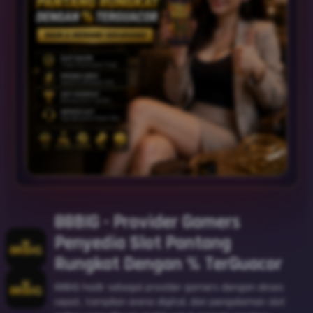
88BIG - Provider Gamers
Penyedia Slot Pantang
Rungkat Dengan % TerGuacor
88BIG hadir sebagai provider gamers dengan akses
cepat, tampilan arena digital, dan pengalaman slot