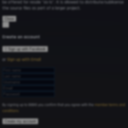
be offered for resale "as-is". It is allowed to distribute/sublicense
the source files as part of a larger project.
Close
×
Create an account
Sign up with Facebook
or
Sign up with Email
By signing up to 88BIG you confirm that you agree with the
member terms and
conditions
Create my account