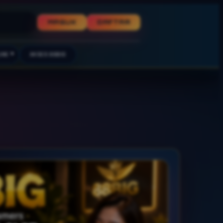
MASUK
DAFTAR
INE
AKSES 88BIG