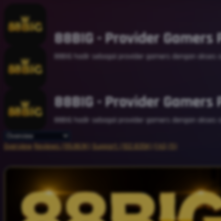
88BIG - Provider Gamers
88BIG hadir sebagai provider gamers dengan akses c
88BIG - Provider Gamers
88BIG hadir sebagai provider gamers dengan akses c
Overview
Reviews (99.861K)
Support (102.835K)
FAQ (5)