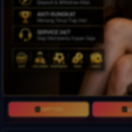
DAFTAR
L