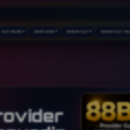
SLOT ONLINE
ARENA GAME
BANDAR SLOT
BANDAR SLOT ONL
rovider