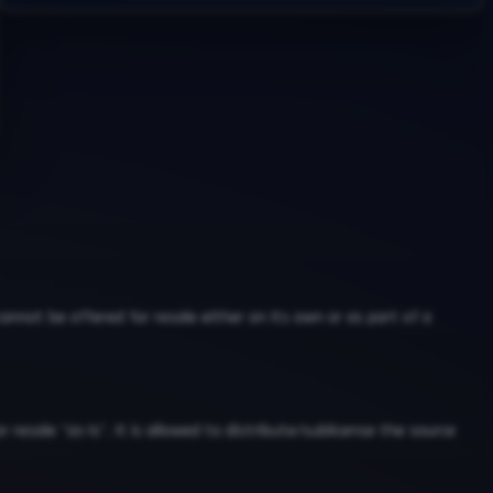
cannot be offered for resale either on its own or as part of a
resale "as-is". It is allowed to distribute/sublicense the source