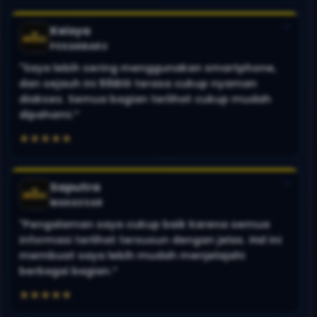
❝
Keisya
PEKANBARU
"Saya lebih sering menggunakan smartphone,
dan sejauh ini 88BIG terasa cukup nyaman
diakses. Semua bagian terlihat cukup mudah
dipahami.”
★★★★★
❝
Saputra
MAKASSAR
"Pengalaman saya cukup baik karena semua
informasi terlihat tersusun dengan jelas. Hal ini
membuat saya lebih mudah menjelajahi
berbagai bagian.”
★★★★★